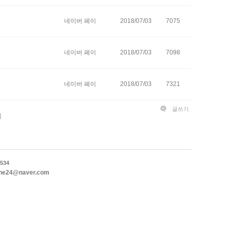
네이버 페이
2018/07/03
7075
네이버 페이
2018/07/03
7098
네이버 페이
2018/07/03
7321
글쓰기
]
534
ne24@naver.com