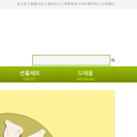
|
|
|
|
|
로그인
회원가입
장바구니
주문조회
마이페이지
고객센터