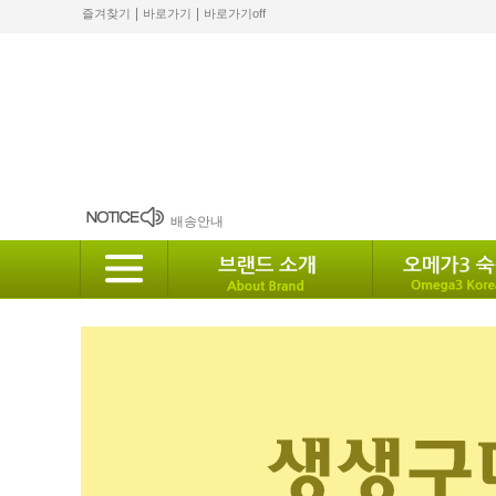
|
|
즐겨찾기
바로가기
바로가기off
2월 배송안내
배송안내
10월 배송안내
2024 설 배송안내
8월 12일 발송안내.