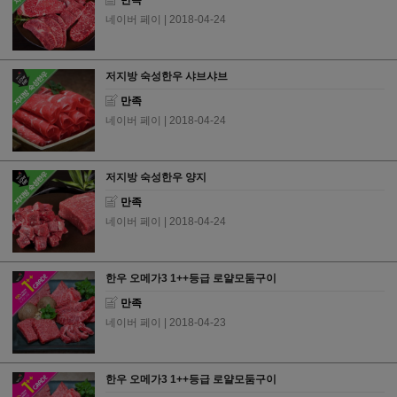
네이버 페이
| 2018-04-24
저지방 숙성한우 샤브샤브
만족
네이버 페이
| 2018-04-24
저지방 숙성한우 양지
만족
네이버 페이
| 2018-04-24
한우 오메가3 1++등급 로얄모둠구이
만족
네이버 페이
| 2018-04-23
한우 오메가3 1++등급 로얄모둠구이