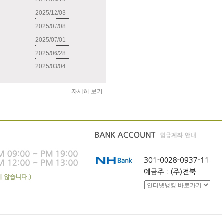
2025/12/03
2025/07/08
2025/07/01
2025/06/28
2025/03/04
+ 자세히 보기