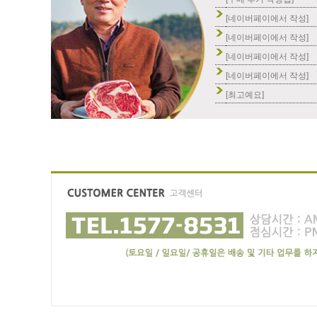
[네이버페이에서 작성]
[네이버페이에서 작성]
[네이버페이에서 작성]
[네이버페이에서 작성]
[최고예요]