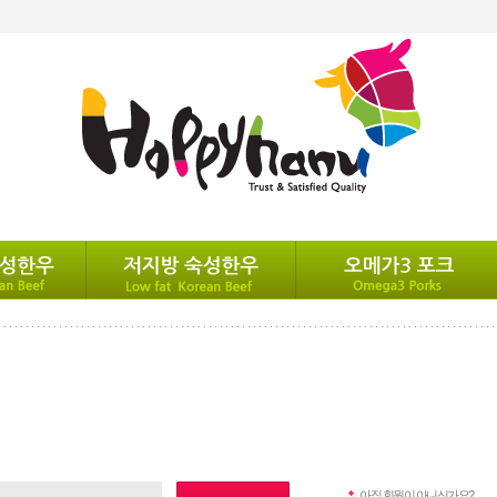
아직 회원이 아니신가요?