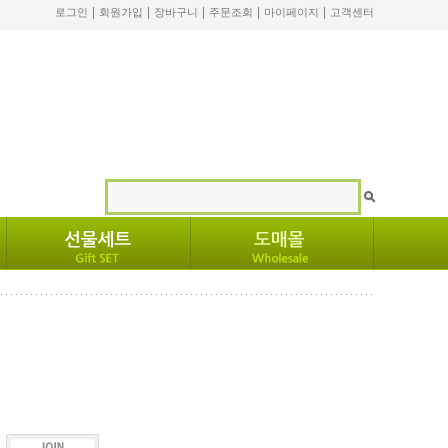
|
|
|
|
|
로그인
회원가입
장바구니
주문조회
마이페이지
고객센터