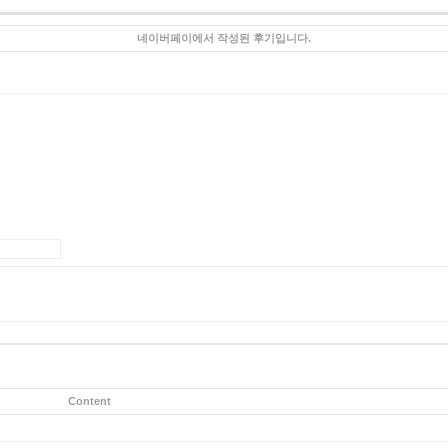
네이버페이에서 작성된 후기입니다.
Content