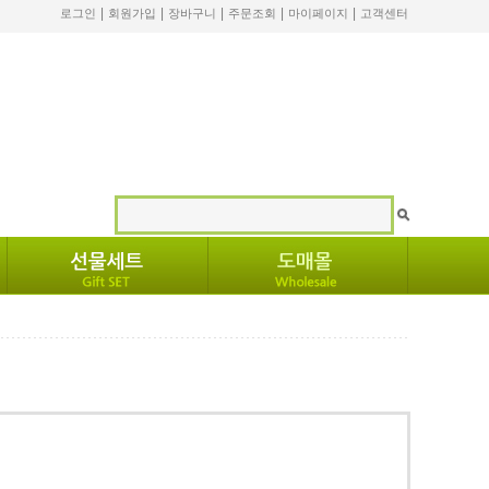
|
|
|
|
|
로그인
회원가입
장바구니
주문조회
마이페이지
고객센터