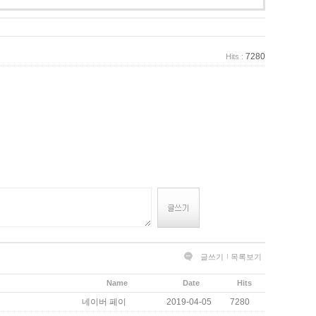
7280
Hits :
글쓰기
목록보기
Name
Date
Hits
네이버 페이
2019-04-05
7280