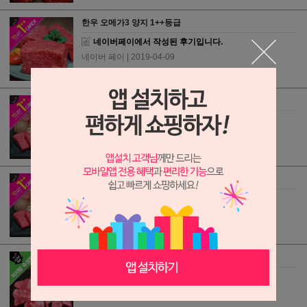
한우 오메가3 양지 1++등급
네이버페이에서 작성된 후기입니다.
네이버 페이
| 2019-04-09
한우 오메가3 1++등급 로얄모둠구이
네이버페이에서 작성된 후기입니다.
네이버 페이
| 2019-04-05
한우 오메가3 1++등급 로얄모둠구이
네이버페이에서 작성된 후기입니다.
네이버 페이
| 2019-04-05
저지방 숙성한우 국거리
네이버페이에서 작성된 후기입니다.
네이버 페이
| 2019-04-04