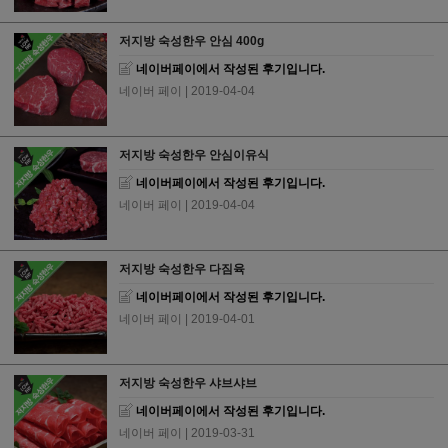
저지방 숙성한우 안심 400g
네이버페이에서 작성된 후기입니다.
네이버 페이
| 2019-04-04
저지방 숙성한우 안심이유식
네이버페이에서 작성된 후기입니다.
네이버 페이
| 2019-04-04
저지방 숙성한우 다짐육
네이버페이에서 작성된 후기입니다.
네이버 페이
| 2019-04-01
저지방 숙성한우 샤브샤브
네이버페이에서 작성된 후기입니다.
네이버 페이
| 2019-03-31