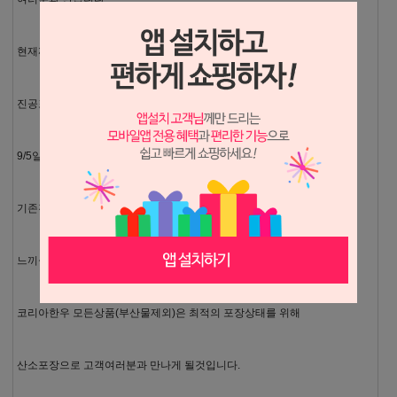
현재까지의 포장방법중에 세균의 증식을 막는 방법으로는
진공포장이 최상의 방법이었습니다.
9/5일부터 새로 도입하는 M.A.P산소진공포장기는
기존진공포장에 비해 신선도가 오래 유지되며 한우의 참맛을
느끼실수 있습니다.
코리아한우 모든상품(부산물제외)은 최적의 포장상태를 위해
산소포장으로 고객여러분과 만나게 될것입니다.