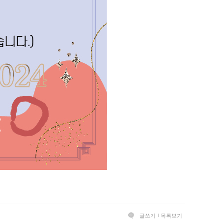
글쓰기
목록보기