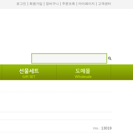
|
|
|
|
|
로그인
회원가입
장바구니
주문조회
마이페이지
고객센터
13019
Hits :