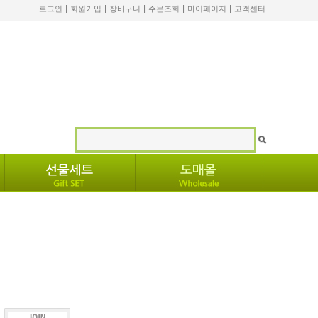
|
|
|
|
|
로그인
회원가입
장바구니
주문조회
마이페이지
고객센터