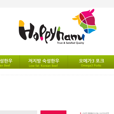
아직 회원이 아니신가요?