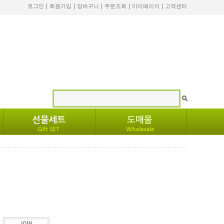
|
|
|
|
|
로그인
회원가입
장바구니
주문조회
마이페이지
고객센터