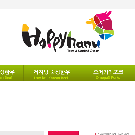
아직 회원이 아니신가요?