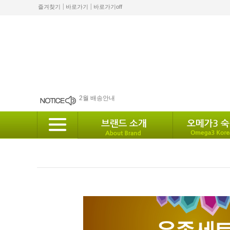
|
|
즐겨찾기
바로가기
바로가기off
2월 배송안내
배송안내
10월 배송안내
2024 설 배송안내
8월 12일 발송안내.