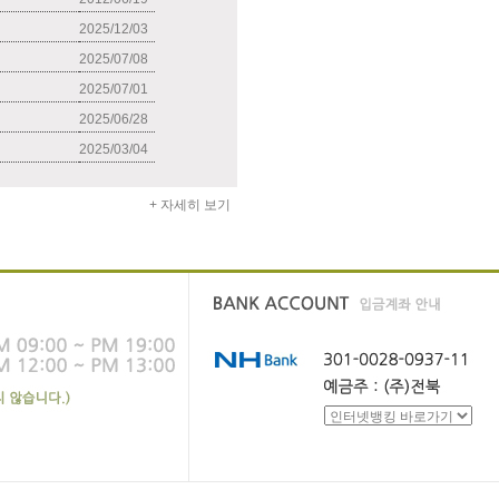
2025/12/03
2025/07/08
2025/07/01
2025/06/28
2025/03/04
+ 자세히 보기