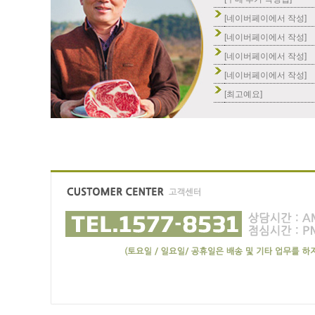
[네이버페이에서 작성]
[네이버페이에서 작성]
[네이버페이에서 작성]
[네이버페이에서 작성]
[최고예요]